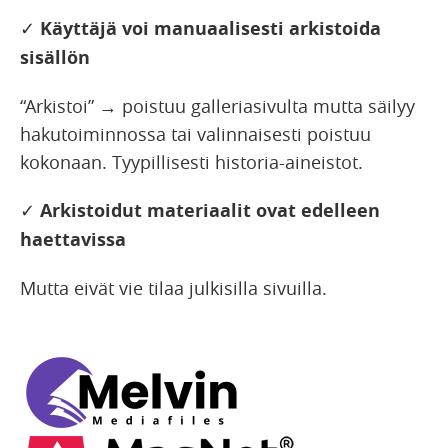
✓
Käyttäjä voi manuaalisesti arkistoida
sisällön
“Arkistoi” → poistuu galleriasivulta mutta säilyy
hakutoiminnossa tai valinnaisesti poistuu
kokonaan. Tyypillisesti historia-aineistot.
✓
Arkistoidut materiaalit ovat edelleen
haettavissa
Mutta eivät vie tilaa julkisilla sivuilla.