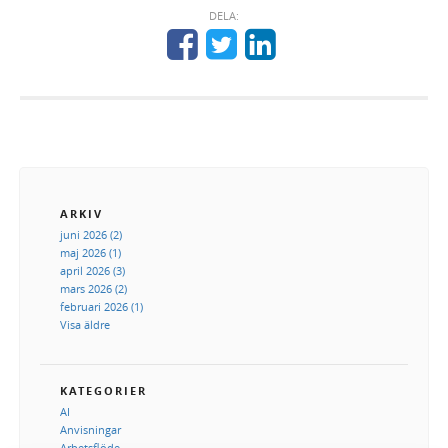
DELA:
ARKIV
juni 2026 (2)
maj 2026 (1)
april 2026 (3)
mars 2026 (2)
februari 2026 (1)
Visa äldre
KATEGORIER
AI
Anvisningar
Arbetsflöde