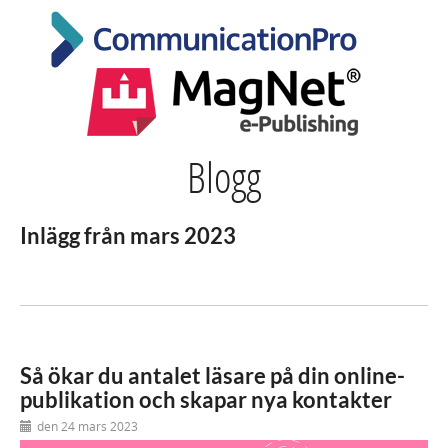
Blogg
Inlägg från mars 2023
Så ökar du antalet läsare på din online-
publikation och skapar nya kontakter
den 24 mars 2023