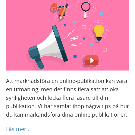
Att marknadsföra en online-pubikation kan vara
en utmaning, men det finns flera sätt att öka
synligheten och locka flera läsare till din
publikation. Vi har samlat ihop några tips på hur
du kan markandsföra dina online publikationer.
Läs mer...