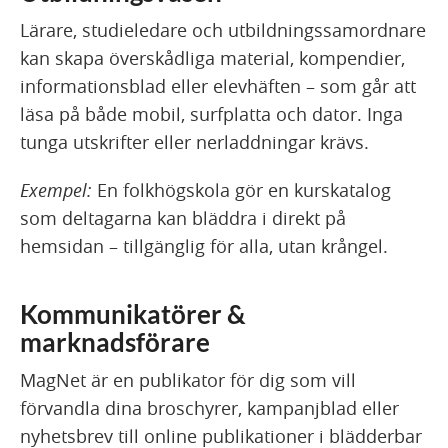
Lärare, studieledare och utbildningssamordnare
kan skapa överskådliga material, kompendier,
informationsblad eller elevhäften – som går att
läsa på både mobil, surfplatta och dator. Inga
tunga utskrifter eller nerladdningar krävs.
Exempel:
En folkhögskola gör en kurskatalog
som deltagarna kan bläddra i direkt på
hemsidan – tillgänglig för alla, utan krångel.
Kommunikatörer &
marknadsförare
MagNet är en publikator för dig som vill
förvandla dina broschyrer, kampanjblad eller
nyhetsbrev till online publikationer i blädderbar