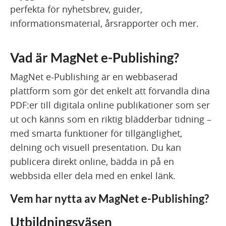
perfekta för nyhetsbrev, guider,
informationsmaterial, årsrapporter och mer.
Vad är MagNet e-Publishing?
MagNet e-Publishing är en webbaserad
plattform som gör det enkelt att förvandla dina
PDF:er till digitala online publikationer som ser
ut och känns som en riktig blädderbar tidning –
med smarta funktioner för tillgänglighet,
delning och visuell presentation. Du kan
publicera direkt online, bädda in på en
webbsida eller dela med en enkel länk.
Vem har nytta av MagNet e-Publishing?
Utbildningsväsen