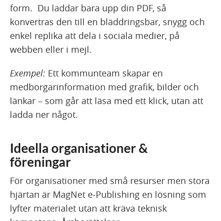
form. Du laddar bara upp din PDF, så
konvertras den till en bläddringsbar, snygg och
enkel replika att dela i sociala medier, på
webben eller i mejl.
Exempel:
Ett kommunteam skapar en
medborgarinformation med grafik, bilder och
länkar – som går att läsa med ett klick, utan att
ladda ner något.
Ideella organisationer &
föreningar
För organisationer med små resurser men stora
hjärtan är MagNet e-Publishing en lösning som
lyfter materialet utan att kräva teknisk