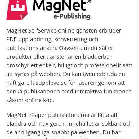
MagNet SelfService online tjänsten erbjuder
PDF-uppladdning, konvertering och
publikationslänken. Oavsett om du säljer
produkter eller tjänster är en blädderbar
broschyr ett enkelt, billigt och professionellt sätt
att synas på webben. Du kan även erbjuda en
häftigare läsupplevelse för läsaren genom att
berika publikationen med interaktiva funktioner
såsom online köp.
MagNet ePaper publikationerna är lätta att
bläddra och navigera i, innehållet är sökbart och
de är tillgängliga snabbt på webben. Du har