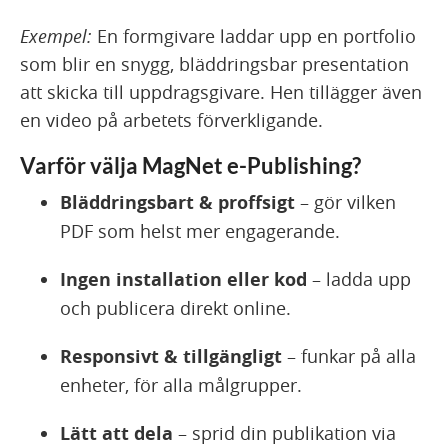
Exempel:
En formgivare laddar upp en portfolio
som blir en snygg, bläddringsbar presentation
att skicka till uppdragsgivare. Hen tillägger även
en video på arbetets förverkligande.
Varför välja MagNet e-Publishing?
Bläddringsbart & proffsigt
– gör vilken
PDF som helst mer engagerande.
Ingen installation eller kod
– ladda upp
och publicera direkt online.
Responsivt & tillgängligt
– funkar på alla
enheter, för alla målgrupper.
Lätt att dela
– sprid din publikation via