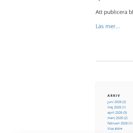
Att publicera 
Läs mer...
ARKIV
juni 2026 (2)
maj 2026 (1)
april 2026 (3)
mars 2026 (2)
februari 2026 (1)
Visa äldre