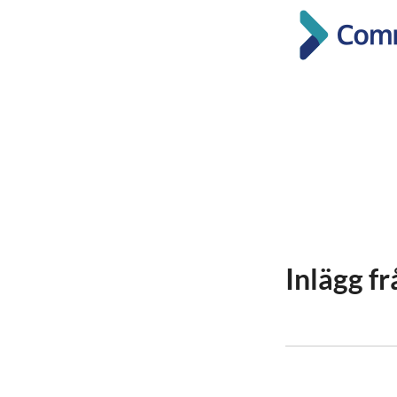
Inlägg f