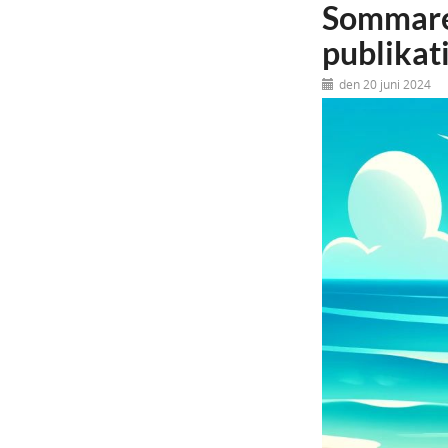
Sommaren
publikat
den 20 juni 2024