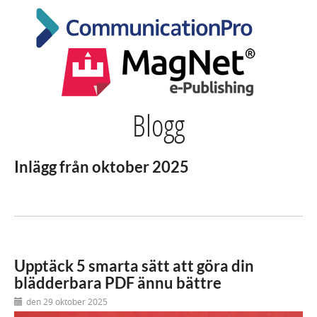
Blogg
Inlägg från oktober 2025
Upptäck 5 smarta sätt att göra din
blädderbara PDF ännu bättre
den 29 oktober 2025