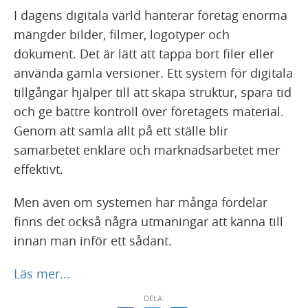
I dagens digitala värld hanterar företag enorma
mängder bilder, filmer, logotyper och
dokument. Det är lätt att tappa bort filer eller
använda gamla versioner. Ett system för digitala
tillgångar hjälper till att skapa struktur, spara tid
och ge bättre kontroll över företagets material.
Genom att samla allt på ett ställe blir
samarbetet enklare och marknadsarbetet mer
effektivt.
Men även om systemen har många fördelar
finns det också några utmaningar att känna till
innan man inför ett sådant.
Läs mer...
DELA: