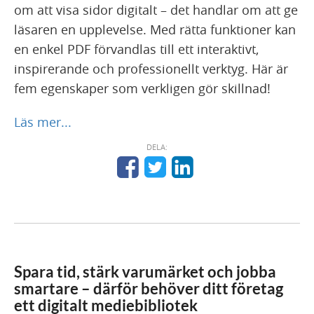
om att visa sidor digitalt – det handlar om att ge
läsaren en upplevelse. Med rätta funktioner kan
en enkel PDF förvandlas till ett interaktivt,
inspirerande och professionellt verktyg. Här är
fem egenskaper som verkligen gör skillnad!
Läs mer...
DELA:
Spara tid, stärk varumärket och jobba
smartare – därför behöver ditt företag
ett digitalt mediebibliotek