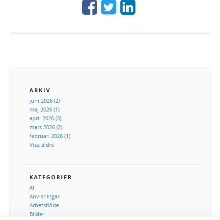
ARKIV
juni 2026 (2)
maj 2026 (1)
april 2026 (3)
mars 2026 (2)
februari 2026 (1)
Visa äldre
KATEGORIER
AI
Anvisningar
Arbetsflöde
Bilder