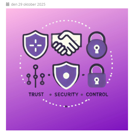
den 29 oktober 2025