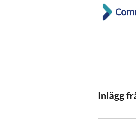
Inlägg f