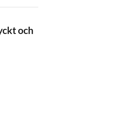
yckt och