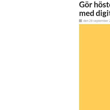
Gör höst
med digi
den 29 september 