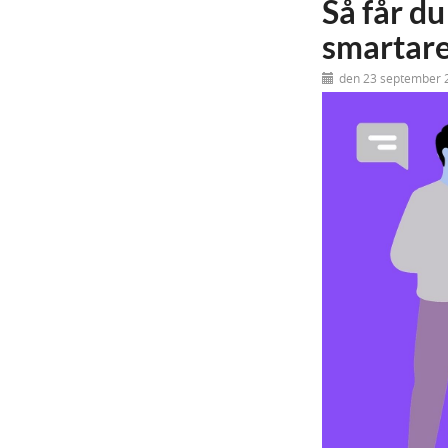
Så får du
smartare
den 23 september 