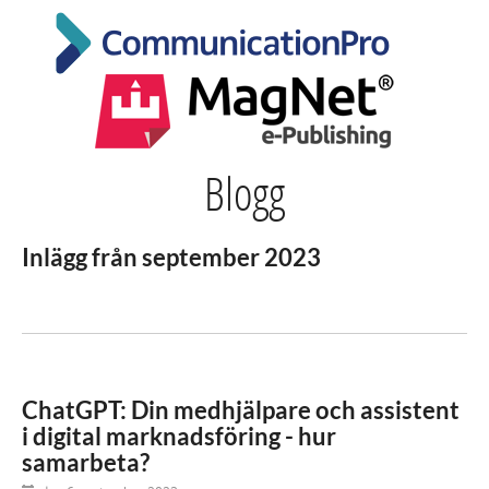
Blogg
Inlägg från september 2023
ChatGPT: Din medhjälpare och assistent
i digital marknadsföring - hur
samarbeta?