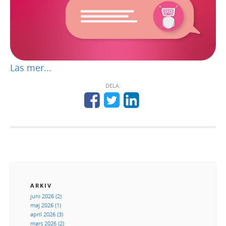
Läs mer...
DELA:
ARKIV
juni 2026 (2)
maj 2026 (1)
april 2026 (3)
mars 2026 (2)