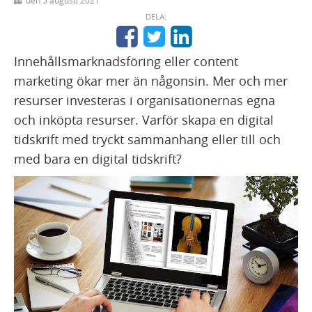
DELA:
Innehållsmarknadsföring eller content
marketing ökar mer än någonsin. Mer och mer
resurser investeras i organisationernas egna
och inköpta resurser. Varför skapa en digital
tidskrift med tryckt sammanhang eller till och
med bara en digital tidskrift?