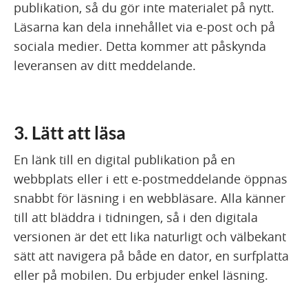
publikation, så du gör inte materialet på nytt.
Läsarna kan dela innehållet via e-post och på
sociala medier. Detta kommer att påskynda
leveransen av ditt meddelande.
3. Lätt att läsa
En länk till en digital publikation på en
webbplats eller i ett e-postmeddelande öppnas
snabbt för läsning i en webbläsare. Alla känner
till att bläddra i tidningen, så i den digitala
versionen är det ett lika naturligt och välbekant
sätt att navigera på både en dator, en surfplatta
eller på mobilen. Du erbjuder enkel läsning.