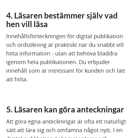
4. Läsaren bestämmer själv vad
hen vill läsa
Innehållsförteckningen för digital publikation
och ordsökning är praktiskt när du snabbt vill
hitta information - utan att behöva bläddra
igenom hela publikationen. Du erbjuder
innehåll som är intressant för kunden och lätt
att hitta.
5. Läsaren kan göra anteckningar
Att göra egna anteckningar är ofta ett naturligt
sätt att lära sig och omfamna något nytt. I en