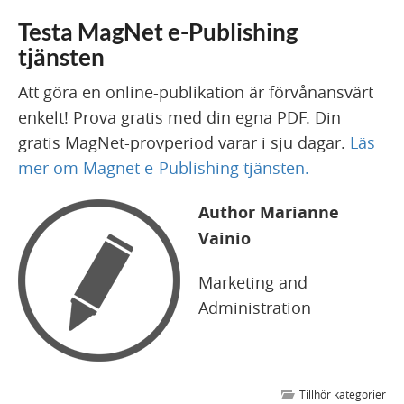
Testa MagNet e-Publishing
tjänsten
Att göra en online-publikation är förvånansvärt
enkelt! Prova gratis med din egna PDF. Din
gratis MagNet-provperiod varar i sju dagar.
Läs
mer om Magnet e-Publishing tjänsten.
Author Marianne
Vainio
Marketing and
Administration
Tillhör kategorier