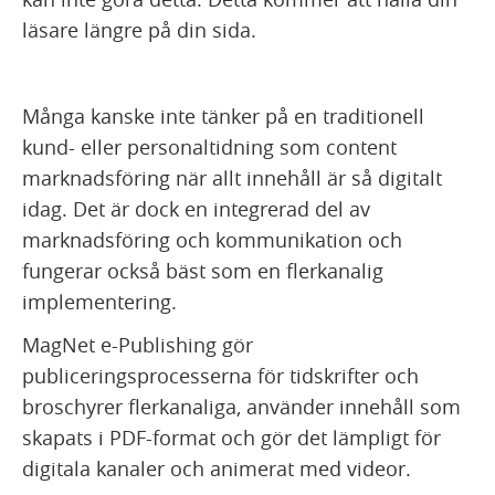
läsare längre på din sida.
Många kanske inte tänker på en traditionell
kund- eller personaltidning som content
marknadsföring när allt innehåll är så digitalt
idag. Det är dock en integrerad del av
marknadsföring och kommunikation och
fungerar också bäst som en flerkanalig
implementering.
MagNet e-Publishing gör
publiceringsprocesserna för tidskrifter och
broschyrer flerkanaliga, använder innehåll som
skapats i PDF-format och gör det lämpligt för
digitala kanaler och animerat med videor.