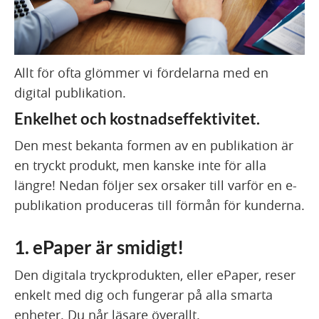
Allt för ofta glömmer vi fördelarna med en
digital publikation.
Enkelhet och kostnadseffektivitet.
Den mest bekanta formen av en publikation är
en tryckt produkt, men kanske inte för alla
längre! Nedan följer sex orsaker till varför en e-
publikation produceras till förmån för kunderna.
1. ePaper är smidigt!
Den digitala tryckprodukten, eller ePaper, reser
enkelt med dig och fungerar på alla smarta
enheter. Du når läsare överallt.