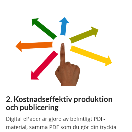
2. Kostnadseffektiv produktion
och publicering
Digital ePaper är gjord av befintligt PDF-
material, samma PDF som du gör din tryckta