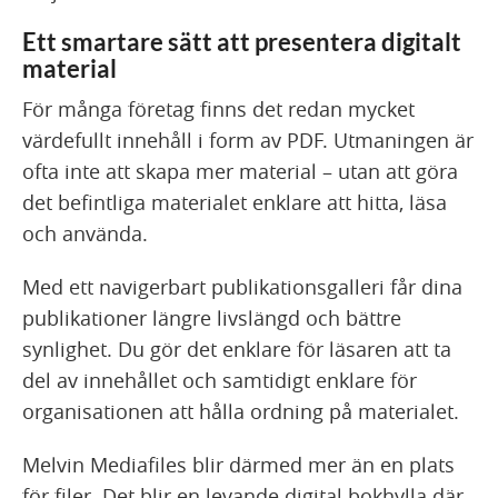
Ett smartare sätt att presentera digitalt
material
För många företag finns det redan mycket
värdefullt innehåll i form av PDF. Utmaningen är
ofta inte att skapa mer material – utan att göra
det befintliga materialet enklare att hitta, läsa
och använda.
Med ett navigerbart publikationsgalleri får dina
publikationer längre livslängd och bättre
synlighet. Du gör det enklare för läsaren att ta
del av innehållet och samtidigt enklare för
organisationen att hålla ordning på materialet.
Melvin Mediafiles blir därmed mer än en plats
för filer. Det blir en levande digital bokhylla där