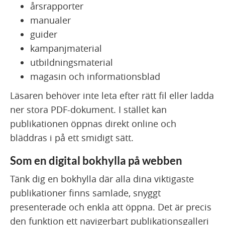
årsrapporter
manualer
guider
kampanjmaterial
utbildningsmaterial
magasin och informationsblad
Läsaren behöver inte leta efter rätt fil eller ladda
ner stora PDF-dokument. I stället kan
publikationen öppnas direkt online och
bläddras i på ett smidigt sätt.
Som en digital bokhylla på webben
Tänk dig en bokhylla där alla dina viktigaste
publikationer finns samlade, snyggt
presenterade och enkla att öppna. Det är precis
den funktion ett navigerbart publikationsgalleri