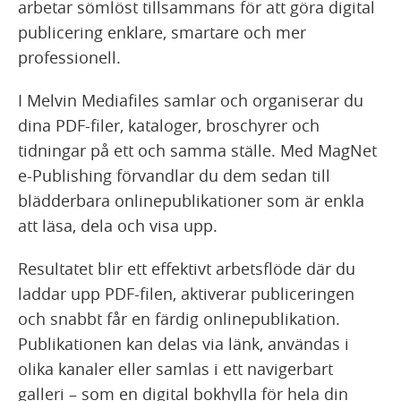
arbetar sömlöst tillsammans för att göra digital
publicering enklare, smartare och mer
professionell.
I Melvin Mediafiles samlar och organiserar du
dina PDF-filer, kataloger, broschyrer och
tidningar på ett och samma ställe. Med MagNet
e-Publishing förvandlar du dem sedan till
blädderbara onlinepublikationer som är enkla
att läsa, dela och visa upp.
Resultatet blir ett effektivt arbetsflöde där du
laddar upp PDF-filen, aktiverar publiceringen
och snabbt får en färdig onlinepublikation.
Publikationen kan delas via länk, användas i
olika kanaler eller samlas i ett navigerbart
galleri – som en digital bokhylla för hela din