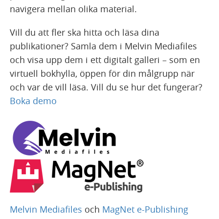
navigera mellan olika material.
Vill du att fler ska hitta och läsa dina
publikationer? Samla dem i Melvin Mediafiles
och visa upp dem i ett digitalt galleri – som en
virtuell bokhylla, öppen för din målgrupp när
och var de vill läsa. Vill du se hur det fungerar?
Boka demo
Melvin Mediafiles
och
MagNet e-Publishing