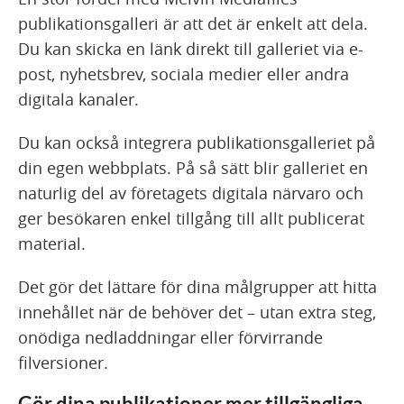
publikationsgalleri är att det är enkelt att dela.
Du kan skicka en länk direkt till galleriet via e-
post, nyhetsbrev, sociala medier eller andra
digitala kanaler.
Du kan också integrera publikationsgalleriet på
din egen webbplats. På så sätt blir galleriet en
naturlig del av företagets digitala närvaro och
ger besökaren enkel tillgång till allt publicerat
material.
Det gör det lättare för dina målgrupper att hitta
innehållet när de behöver det – utan extra steg,
onödiga nedladdningar eller förvirrande
filversioner.
Gör dina publikationer mer tillgängliga