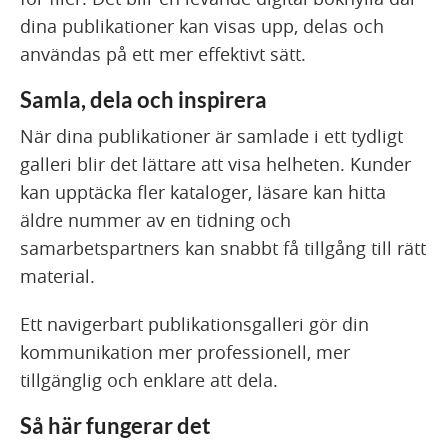
dina publikationer kan visas upp, delas och
användas på ett mer effektivt sätt.
Samla, dela och inspirera
När dina publikationer är samlade i ett tydligt
galleri blir det lättare att visa helheten. Kunder
kan upptäcka fler kataloger, läsare kan hitta
äldre nummer av en tidning och
samarbetspartners kan snabbt få tillgång till rätt
material.
Ett navigerbart publikationsgalleri gör din
kommunikation mer professionell, mer
tillgänglig och enklare att dela.
Så här fungerar det