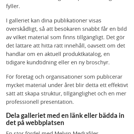
fyller.
I galleriet kan dina publikationer visas
överskådligt, så att besökaren snabbt får en bild
av vilket material som finns tillgängligt. Det gör
det lättare att hitta rätt innehåll, oavsett om det
handlar om en aktuell produktkatalog, en
tidigare kundtidning eller en ny broschyr.
För företag och organisationer som publicerar
mycket material under året blir detta ett effektivt
sätt att skapa struktur, tillgänglighet och en mer
professionell presentation.
Dela galleriet med en länk eller bädda in
det på webbplatsen
En stor fördel med Melvin Mediafiles