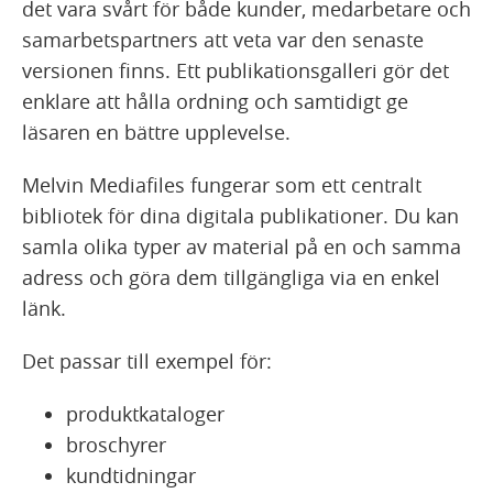
det vara svårt för både kunder, medarbetare och
samarbetspartners att veta var den senaste
versionen finns. Ett publikationsgalleri gör det
enklare att hålla ordning och samtidigt ge
läsaren en bättre upplevelse.
Melvin Mediafiles fungerar som ett centralt
bibliotek för dina digitala publikationer. Du kan
samla olika typer av material på en och samma
adress och göra dem tillgängliga via en enkel
länk.
Det passar till exempel för:
produktkataloger
broschyrer
kundtidningar