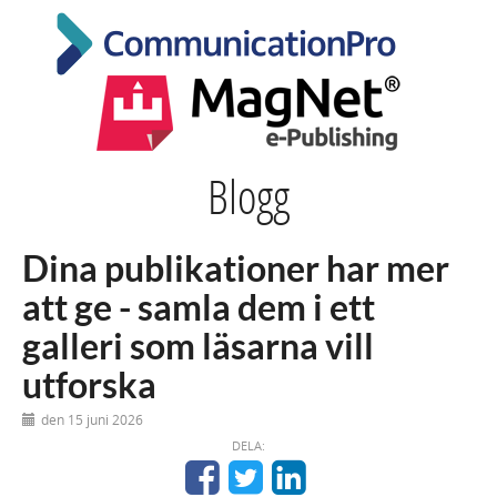
Blogg
Dina publikationer har mer
att ge - samla dem i ett
galleri som läsarna vill
utforska
den 15 juni 2026
DELA: