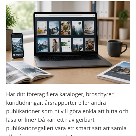
Har ditt företag flera kataloger, broschyrer,
kundtidningar, årsrapporter eller andra
publikationer som ni vill göra enkla att hitta och
läsa online? Då kan ett navigerbart
publikationsgalleri vara ett smart sätt att samla