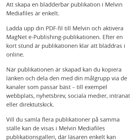
Att skapa en blädderbar publikation i Melvin
Mediafiles är enkelt.
Ladda upp din PDF-fil till Melvin och aktivera
MagNet e-Publishing-publikationen. Efter en
kort stund är publikationen klar att bläddras i
online.
När publikationen är skapad kan du kopiera
länken och dela den med din målgrupp via de
kanaler som passar bäst – till exempel
webbplats, nyhetsbrev, sociala medier, intranät
eller direktutskick.
Vill du samla flera publikationer på samma
ställe kan de visas i Melvin Mediafiles
publikationsgalleri, där läsaren enkelt kan