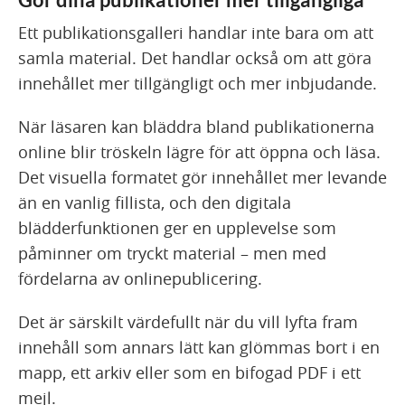
Ett publikationsgalleri handlar inte bara om att
samla material. Det handlar också om att göra
innehållet mer tillgängligt och mer inbjudande.
När läsaren kan bläddra bland publikationerna
online blir tröskeln lägre för att öppna och läsa.
Det visuella formatet gör innehållet mer levande
än en vanlig fillista, och den digitala
blädderfunktionen ger en upplevelse som
påminner om tryckt material – men med
fördelarna av onlinepublicering.
Det är särskilt värdefullt när du vill lyfta fram
innehåll som annars lätt kan glömmas bort i en
mapp, ett arkiv eller som en bifogad PDF i ett
mejl.