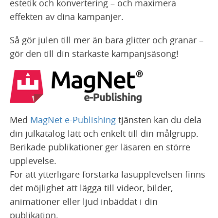
estetik och konvertering – och maximera
effekten av dina kampanjer.
Så gör julen till mer än bara glitter och granar –
gör den till din starkaste kampanjsäsong!
Med
MagNet e-Publishing
tjänsten kan du dela
din julkatalog lätt och enkelt till din målgrupp.
Berikade publikationer ger läsaren en större
upplevelse.
För att ytterligare förstärka läsupplevelsen finns
det möjlighet att lägga till videor, bilder,
animationer eller ljud inbäddat i din
publikation.