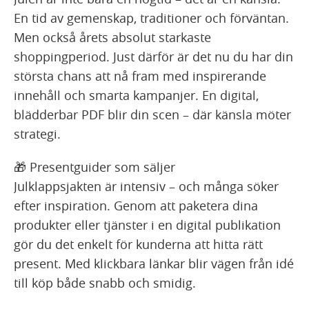
En tid av gemenskap, traditioner och förväntan.
Men också årets absolut starkaste
shoppingperiod. Just därför är det nu du har din
största chans att nå fram med inspirerande
innehåll och smarta kampanjer. En digital,
blädderbar PDF blir din scen – där känsla möter
strategi.
🎁 Presentguider som säljer
Julklappsjakten är intensiv – och många söker
efter inspiration. Genom att paketera dina
produkter eller tjänster i en digital publikation
gör du det enkelt för kunderna att hitta rätt
present. Med klickbara länkar blir vägen från idé
till köp både snabb och smidig.