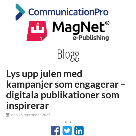
Blogg
Lys upp julen med
kampanjer som engagerar –
digitala publikationer som
inspirerar
den 26 november 2025
DELA: