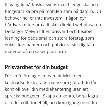
tillgänglig på finska, svenska och engelska och
fungerar lika bra på mobilen som på datorn. Du
behöver heller inte investera i någon dyr
hårdvara eftersom allt sker direkt i webbläsaren.
Detta gör Melvin till en prisvärd och flexibel
lösning för både små och stora företag, som
enkelt kan hantera och publicera sitt digitala
material på en säker plattform.
Prisvärdhet för din budget
För små företag och team är Melvin ett
kostnadseffektivt alternativ som gör att du får
kontroll över din mediehantering utan att
spräcka budgeten. Skapa ett konto, börja lagra
och dela ditt innehåll, och kom igång med din