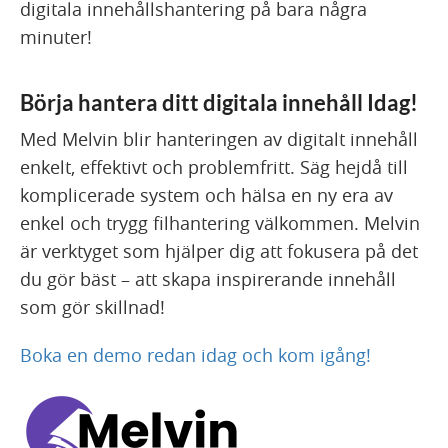
digitala innehållshantering på bara några
minuter!
Börja hantera ditt digitala innehåll Idag!
Med Melvin blir hanteringen av digitalt innehåll
enkelt, effektivt och problemfritt. Säg hejdå till
komplicerade system och hälsa en ny era av
enkel och trygg filhantering välkommen. Melvin
är verktyget som hjälper dig att fokusera på det
du gör bäst – att skapa inspirerande innehåll
som gör skillnad!
Boka en demo redan idag och kom igång!