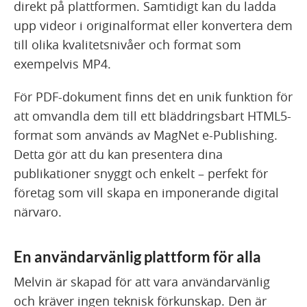
direkt på plattformen. Samtidigt kan du ladda
upp videor i originalformat eller konvertera dem
till olika kvalitetsnivåer och format som
exempelvis MP4.
För PDF-dokument finns det en unik funktion för
att omvandla dem till ett bläddringsbart HTML5-
format som används av MagNet e-Publishing.
Detta gör att du kan presentera dina
publikationer snyggt och enkelt – perfekt för
företag som vill skapa en imponerande digital
närvaro.
En användarvänlig plattform för alla
Melvin är skapad för att vara användarvänlig
och kräver ingen teknisk förkunskap. Den är