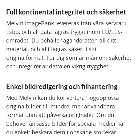
Full kontinental integritet och säkerhet
Melvin ImageBank levereras från våra servrar i
Esbo, och all data lagras tryggt inom EU/EES-
området. Du behåller äganderätten till ditt
material, och allt lagras säkert i sitt
originalformat. För dig som är mån om säkerhet
och integritet är detta en viktig trygghet.
Enkel bildredigering och filhantering
Med Melvin kan du konvertera högupplösta
originalbilder till mindre, mer användbara
format utan att påverka originalet. Om du
behöver anpassa bilder för sociala medier kan
du enkelt beskära dem i önskade storlekar