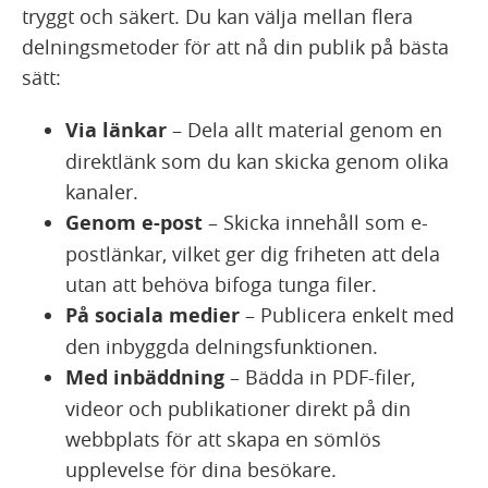
tryggt och säkert. Du kan välja mellan flera
delningsmetoder för att nå din publik på bästa
sätt:
Via länkar
– Dela allt material genom en
direktlänk som du kan skicka genom olika
kanaler.
Genom e-post
– Skicka innehåll som e-
postlänkar, vilket ger dig friheten att dela
utan att behöva bifoga tunga filer.
På sociala medier
– Publicera enkelt med
den inbyggda delningsfunktionen.
Med inbäddning
– Bädda in PDF-filer,
videor och publikationer direkt på din
webbplats för att skapa en sömlös
upplevelse för dina besökare.