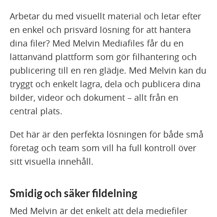
Arbetar du med visuellt material och letar efter
en enkel och prisvärd lösning för att hantera
dina filer? Med Melvin Mediafiles får du en
lättanvänd plattform som gör filhantering och
publicering till en ren glädje. Med Melvin kan du
tryggt och enkelt lagra, dela och publicera dina
bilder, videor och dokument – allt från en
central plats.
Det här är den perfekta lösningen för både små
företag och team som vill ha full kontroll över
sitt visuella innehåll.
Smidig och säker fildelning
Med Melvin är det enkelt att dela mediefiler